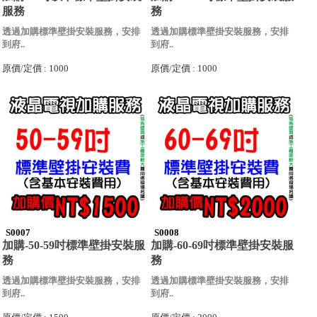
服務
務
透過加購標準壁掛安裝服務，安排
透過加購標準壁掛安裝服務，安排
到府..
到府..
原價/定價 : 1000
原價/定價 : 1000
S0007
S0008
加購-50-59吋標準壁掛安裝服
加購-60-69吋標準壁掛安裝服
務
務
透過加購標準壁掛安裝服務，安排
透過加購標準壁掛安裝服務，安排
到府..
到府..