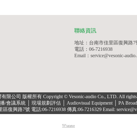
聯絡資訊
地址：台南市佳里區復興路7
電話：06-7216938
Email：service@vesonic-audio
司 版權所有 Copyright © Vesonic-audio Co., LTD. All rights r
 │ 現場規劃評估 │ Audiovisual Equipment │ PA Broadcast S
路7號 電話:06-7216938 傳真:06-7216329 Email: service@veson